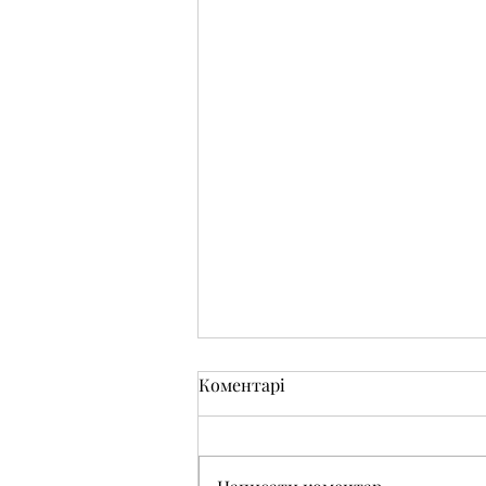
Коментарі