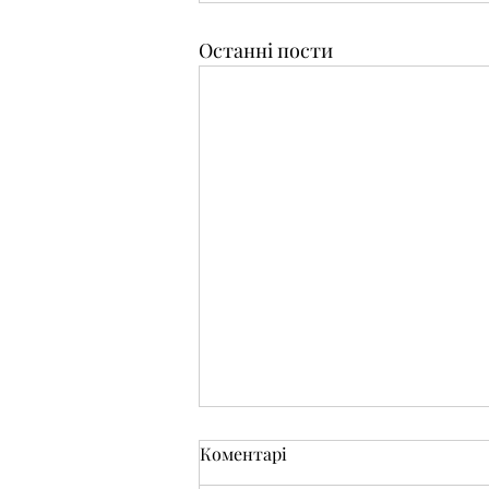
Останні пости
Коментарі