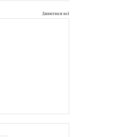
Дивитися всі