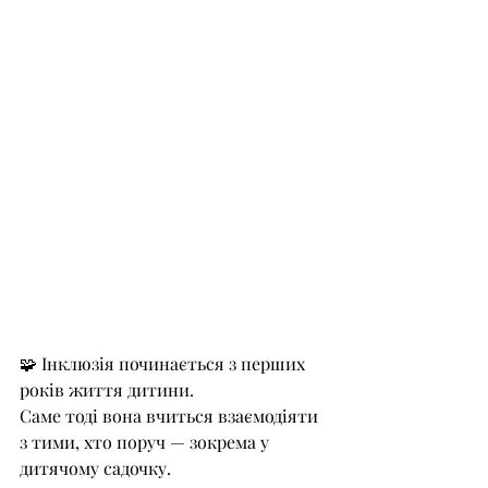
🧩 Інклюзія починається з перших 
років життя дитини.
Саме тоді вона вчиться взаємодіяти 
з тими, хто поруч — зокрема у 
дитячому садочку.