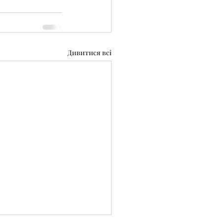
Дивитися всі