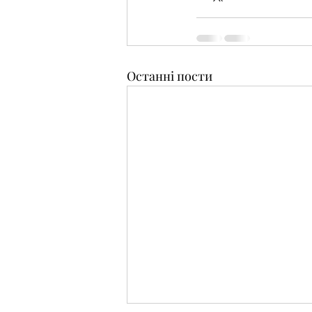
Останні пости