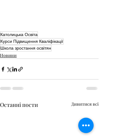
Католицька Освіта
Курси Підвищення Кваліфікації
Школа зростання освітян
Новини
Останні пости
Дивитися всі