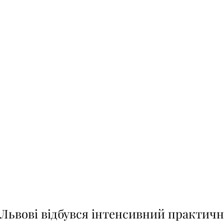
у Львові відбувся інтенсивний практич