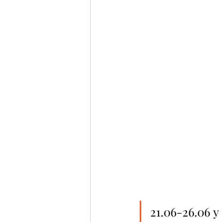
21.06-26.06 