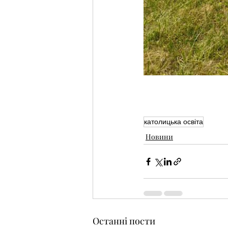
католицька освіта
Новини
Останні пости