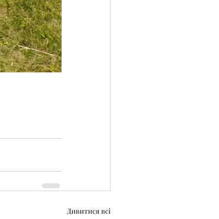
Дивитися всі