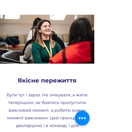
Якісне пережиття
Бути тут і зараз. Не очікувати, а жити
теперішнім, не боятись пропустити
важливий момент, а робити кожен
момент важливим. Цей принцип ми
декларуємо і в команді, і для