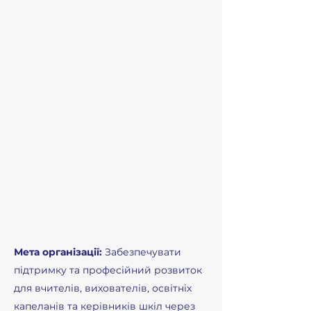
Мета організації:
Забезпечувати
підтримку та професійний розвиток
для вчителів, вихователів, освітніх
капеланів та керівників шкіл через