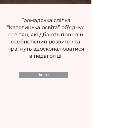
Громадська спілка
“Католицька освіта” об’єднує
освітян, які дбають про свій
особистісний розвиток та
прагнуть вдосконалюватися
в педагогіці.
Читати